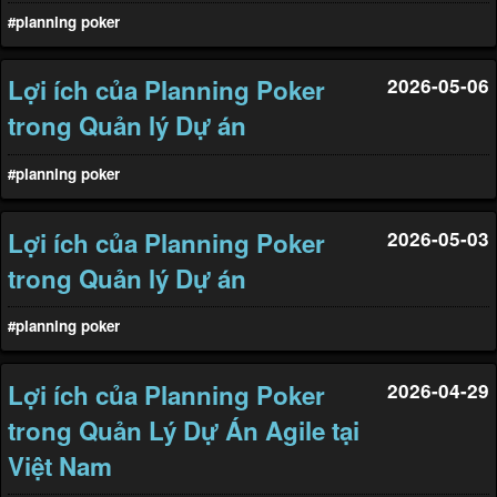
#planning poker
Lợi ích của Planning Poker
2026-05-06
trong Quản lý Dự án
#planning poker
Lợi ích của Planning Poker
2026-05-03
trong Quản lý Dự án
#planning poker
Lợi ích của Planning Poker
2026-04-29
trong Quản Lý Dự Án Agile tại
Việt Nam