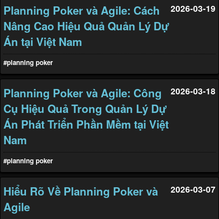
Planning Poker và Agile: Cách
2026-03-19
Nâng Cao Hiệu Quả Quản Lý Dự
Án tại Việt Nam
#planning poker
Planning Poker và Agile: Công
2026-03-18
Cụ Hiệu Quả Trong Quản Lý Dự
Án Phát Triển Phần Mềm tại Việt
Nam
#planning poker
Hiểu Rõ Về Planning Poker và
2026-03-07
Agile