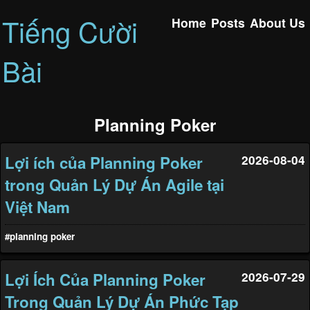
Tiếng Cười
Home
Posts
About Us
Bài
Planning Poker
Lợi ích của Planning Poker
2026-08-04
trong Quản Lý Dự Án Agile tại
Việt Nam
#planning poker
Lợi Ích Của Planning Poker
2026-07-29
Trong Quản Lý Dự Án Phức Tạp