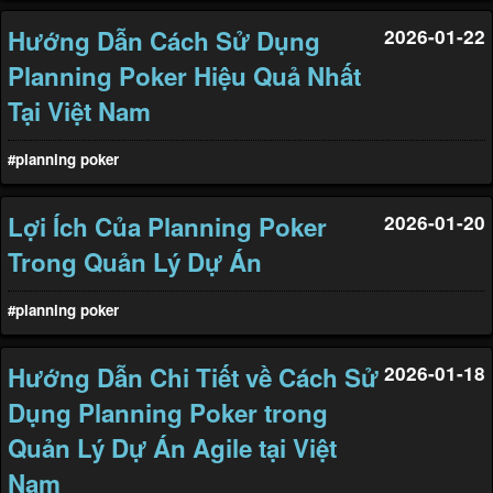
Hướng Dẫn Cách Sử Dụng
2026-01-22
Planning Poker Hiệu Quả Nhất
Tại Việt Nam
#planning poker
Lợi Ích Của Planning Poker
2026-01-20
Trong Quản Lý Dự Án
#planning poker
Hướng Dẫn Chi Tiết về Cách Sử
2026-01-18
Dụng Planning Poker trong
Quản Lý Dự Án Agile tại Việt
Nam