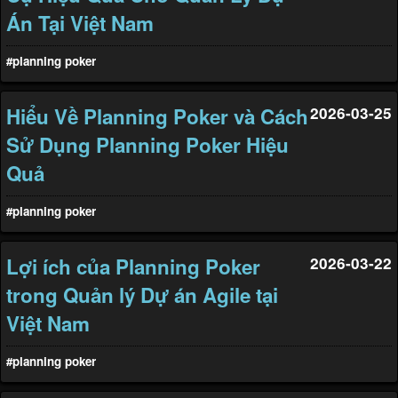
Án Tại Việt Nam
#planning poker
Hiểu Về Planning Poker và Cách
2026-03-25
Sử Dụng Planning Poker Hiệu
Quả
#planning poker
Lợi ích của Planning Poker
2026-03-22
trong Quản lý Dự án Agile tại
Việt Nam
#planning poker