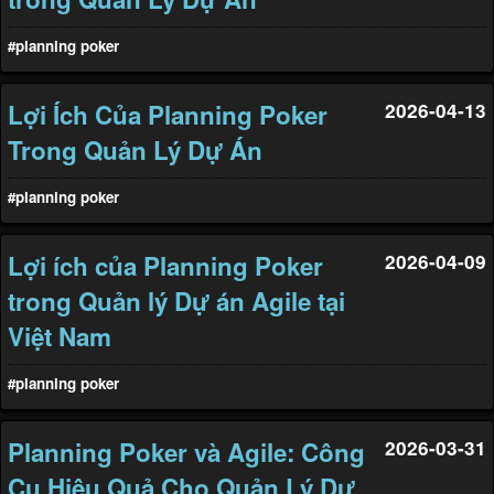
#planning poker
Lợi Ích Của Planning Poker
2026-04-13
Trong Quản Lý Dự Án
#planning poker
Lợi ích của Planning Poker
2026-04-09
trong Quản lý Dự án Agile tại
Việt Nam
#planning poker
Planning Poker và Agile: Công
2026-03-31
Cụ Hiệu Quả Cho Quản Lý Dự