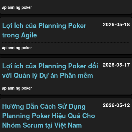
#planning poker
Lợi Ích của Planning Poker
2026-05-18
trong Agile
#planning poker
Lợi ích của Planning Poker đối
2026-05-17
với Quản lý Dự án Phần mềm
#planning poker
Hướng Dẫn Cách Sử Dụng
2026-05-12
Planning Poker Hiệu Quả Cho
Nhóm Scrum tại Việt Nam