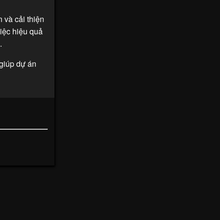
 và cải thiện
việc hiệu quả
.
giúp dự án