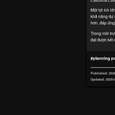
Một lợi ích l
khả năng dự
hơn, đáp ứng
Trong môi tr
đạt được kết 
#planning p
Published: 202
Updated: 2026-