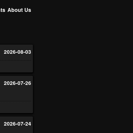
ts
About Us
2026-08-03
2026-07-26
2026-07-24