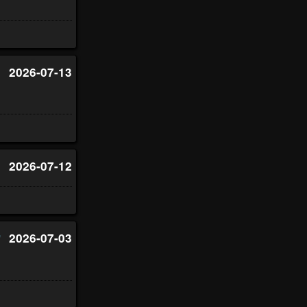
2026-07-13
2026-07-12
'
2026-07-03