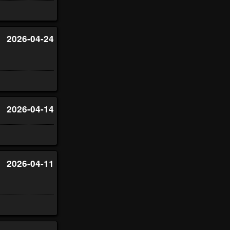
2026-04-24
2026-04-14
2026-04-11