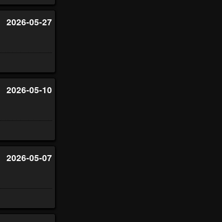
2026-05-27
2026-05-10
2026-05-07