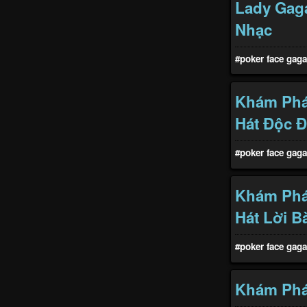
Lady Gaga
Nhạc
#poker face gaga
Khám Phá 
Hát Độc 
#poker face gaga
Khám Phá 
Hát Lời Bà
#poker face gaga
Khám Phá 