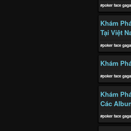
#poker face gaga
Khám Phá 
Tại Việt 
#poker face gaga
Khám Phá
#poker face gaga
Khám Phá 
Các Album
#poker face gaga