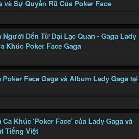
a và Sự Quyến Rũ Của Poker Face
 Người Đến Từ Đại Lạc Quan - Gaga Lady
Ca Khúc Poker Face Gaga
Poker Face Gaga và Album Lady Gaga tại
Ca Khúc 'Poker Face' của Lady Gaga và
t Tiếng Việt