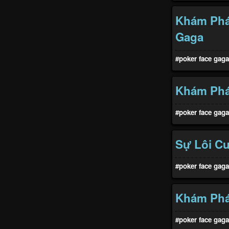
Khám Phá 
Gaga
#poker face gaga
Khám Phá 
#poker face gaga
Sự Lôi Cu
#poker face gaga
Khám Phá
#poker face gaga