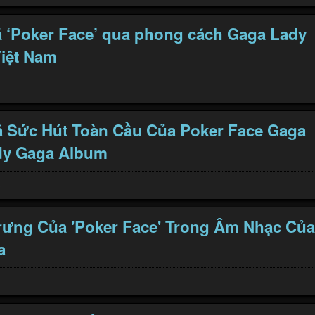
 ‘Poker Face’ qua phong cách Gaga Lady
Việt Nam
 Sức Hút Toàn Cầu Của Poker Face Gaga
dy Gaga Album
rưng Của 'Poker Face' Trong Âm Nhạc Của
a