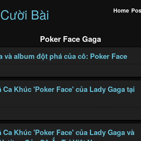
 Cười Bài
Home
Pos
Poker Face Gaga
 và album đột phá của cô: Poker Face
Ca Khúc 'Poker Face' của Lady Gaga tại
Ca Khúc 'Poker Face' của Lady Gaga và