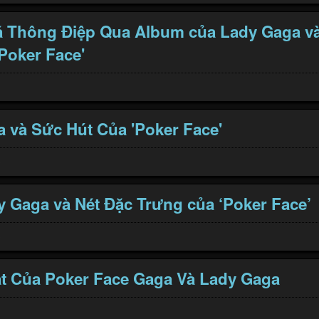
 Thông Điệp Qua Album của Lady Gaga v
Poker Face'
 và Sức Hút Của 'Poker Face'
 Gaga và Nét Đặc Trưng của ‘Poker Face’
t Của Poker Face Gaga Và Lady Gaga