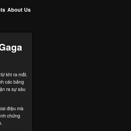
ts
About Us
 Gaga
từ khi ra mắt.
ĩnh các bảng
hận ra sự sâu
iai điệu mà
minh chứng
n.