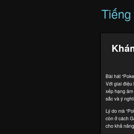
Tiếng
Khám
Bài hát “Poke
Với giai điệu
xếp hạng âm n
sắc và ý ngh
Lý do mà “Po
còn ở cách G
cho khả năng 