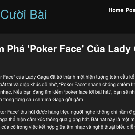
 Cười Bài
Home
Pos
 Phá 'Poker Face' Của Lady
r Face” của Lady Gaga đã trở thành một hiện tượng toàn cầu kể 
 bắt tai và điệp khúc dễ nhớ, “Poker Face” nhanh chóng chiếm l
hạc. Nếu bạn đang tìm kiếm “poker face lời bài hát”, bạn sẽ n
ĩa trong từng câu chữ mà Gaga gửi gắm.
ker Face” thu hút được hàng triệu người nghe không chỉ nằm ở g
aga thể hiện cảm xúc thông qua giọng hát. Bài hát này là một 
của cô trong việc kết hợp giữa âm nhạc và nghệ thuật biểu diễ