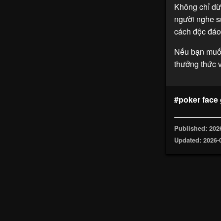
Không chỉ dừn
người nghe s
cách độc đáo,
Nếu bạn muốn 
thưởng thức 
#poker face
Published: 202
Updated: 2026-