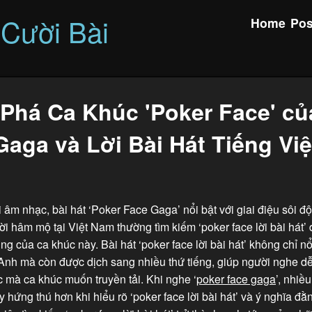
 Cười Bài
Home
Pos
Phá Ca Khúc 'Poker Face' củ
Gaga và Lời Bài Hát Tiếng Việ
i âm nhạc, bài hát ‘Poker Face Gaga’ nổi bật với giai điệu sôi đ
i hâm mộ tại Việt Nam thường tìm kiếm ‘poker face lời bài hát’ 
ng của ca khúc này. Bài hát ‘poker face lời bài hát’ không chỉ nổi
g Anh mà còn được dịch sang nhiều thứ tiếng, giúp người nghe 
 mà ca khúc muốn truyền tải. Khi nghe ‘
poker face gaga
’, nhiề
hứng thú hơn khi hiểu rõ ‘poker face lời bài hát’ và ý nghĩa đằ