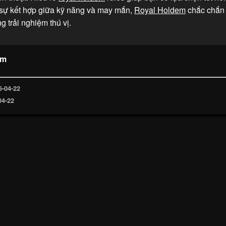
 sự kết hợp giữa kỹ năng và may mắn,
Royal Holdem
chắc chắn 
 trải nghiệm thú vị.
em
6-04-22
04-22