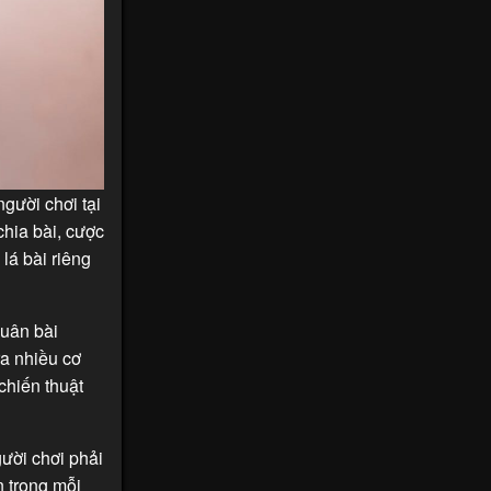
gười chơi tại
hia bài, cược
lá bài riêng
quân bài
ra nhiều cơ
chiến thuật
ười chơi phải
n trong mỗi