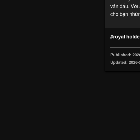
ván đấu. Với
cho bạn những
#royal hold
Published: 202
Updated: 2026-