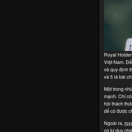
Royal Holdem 
Việt Nam. Để
và quy định 
và 5 lá bài c
Một trong nh
mạnh. Chỉ có 
hội thách thứ
để có được c
Ngoài ra,
roy
có tư duy chi