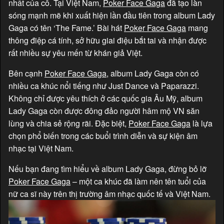
nhất của cô. Tại Việt Nam,
Poker Face Gaga
đã tạo làn
sóng mạnh mẽ khi xuất hiện lần đầu tiên trong album Lady
Gaga có tên ‘The Fame.’ Bài hát
Poker Face Gaga
mang
thông điệp cá tính, sở hữu giai điệu bắt tai và nhận được
rất nhiều sự yêu mến từ khán giả Việt.
Bên cạnh
Poker Face Gaga
, album Lady Gaga còn có
nhiều ca khúc nổi tiếng như Just Dance và Paparazzi.
Không chỉ được yêu thích ở các quốc gia Âu Mỹ, album
Lady Gaga còn được đông đảo người hâm mộ VN săn
lùng và chia sẻ rộng rãi. Đặc biệt,
Poker Face Gaga
là lựa
chọn phổ biến trong các buổi trình diễn và sự kiện âm
nhạc tại Việt Nam.
Nếu bạn đang tìm hiểu về album Lady Gaga, đừng bỏ lỡ
Poker Face Gaga
– một ca khúc đã làm nên tên tuổi của
nữ ca sĩ này trên thị trường âm nhạc quốc tế và Việt Nam.