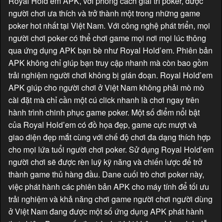
Royal Hold’em APK, với phong cách giải trí poker, được
người chơi ưa thích và trở thành một trong những game
poker hot nhất tại Việt Nam. Với công nghệ phát triển, mọi
người chơi poker có thể chơi game mọi nơi mọi lúc thông
qua ứng dụng APK bạn bè như Royal Hold’em. Phiên bản
APK không chỉ giúp bạn truy cập nhanh mà còn bao gồm
trải nghiệm người chơi không bị gián đoạn. Royal Hold’em
APK giúp cho người chơi ở Việt Nam không phải mò mò
cài đặt mà chỉ cần một cú click nhanh là chơi ngay trên
hành trình chinh phục game poker. Một số điểm nổi bật
của Royal Hold’em có đồ họa đẹp, game cực mượt và
giao diện đẹp mắt cùng với chế độ chơi đa dạng thích hợp
cho mọi lứa tuổi người chơi poker. Sử dụng Royal Hold’em
người chơi sẽ được rèn luỹ kỹ năng và chiến lược để trở
thành game thủ hàng đầu. Dane cuối trò chơi poker này,
việc phát hành các phiên bản APK cho máy tính để tối ưu
trải nghiệm và khả năng chơi game người chơi người dùng
ở Việt Nam đang được một số ứng dụng APK phát hành