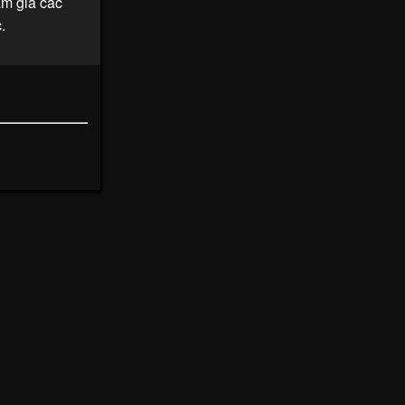
am gia các
.