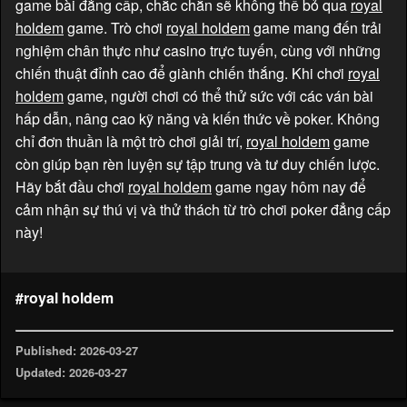
game bài đẳng cấp, chắc chắn sẽ không thể bỏ qua
royal
holdem
game. Trò chơi
royal holdem
game mang đến trải
nghiệm chân thực như casino trực tuyến, cùng với những
chiến thuật đỉnh cao để giành chiến thắng. Khi chơi
royal
holdem
game, người chơi có thể thử sức với các ván bài
hấp dẫn, nâng cao kỹ năng và kiến thức về poker. Không
chỉ đơn thuần là một trò chơi giải trí,
royal holdem
game
còn giúp bạn rèn luyện sự tập trung và tư duy chiến lược.
Hãy bắt đầu chơi
royal holdem
game ngay hôm nay để
cảm nhận sự thú vị và thử thách từ trò chơi poker đẳng cấp
này!
#royal holdem
Published: 2026-03-27
Updated: 2026-03-27