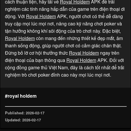
cách thuận tiện, hãy tải về
Royal Holdem
APK để trải
nghiệm các tính năng hấp dẫn của game trên điện thoại di
động. Với
Royal Holdem
APK, người chơi có thể dễ dàng
truy cập mọi lúc mọi nơi, nâng cao kỹ năng chơi poker và
tận hưởng không khí sôi động của trò chơi này. Đặc biệt,
Royal Holdem
còn mang đến những thiết kế đẹp mắt, âm
thanh sống động, giúp người chơi có cảm giác chân thật.
Đừng bỏ lỡ cơ hội thưởng thức
Royal Holdem
ngay trên
điện thoại của bạn thông qua
Royal Holdem
APK. Đối với
cộng đồng game thủ Việt Nam, đây là cách tốt nhất để trải
nghiệm trò chơi poker đỉnh cao này mọi lúc mọi nơi.
#royal holdem
Published: 2026-02-17
Updated: 2026-02-17