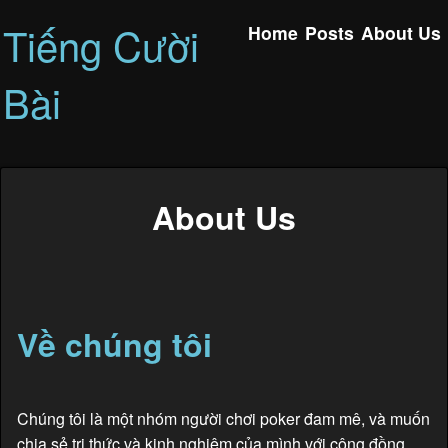
Tiếng Cười
Home
Posts
About Us
Bài
About Us
Về chúng tôi
Chúng tôi là một nhóm người chơi poker đam mê, và muốn
chia sẻ tri thức và kinh nghiệm của mình với cộng đồng.