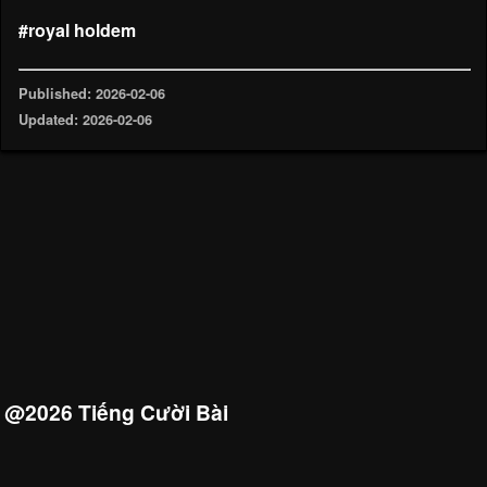
#royal holdem
Published: 2026-02-06
Updated: 2026-02-06
@2026 Tiếng Cười Bài