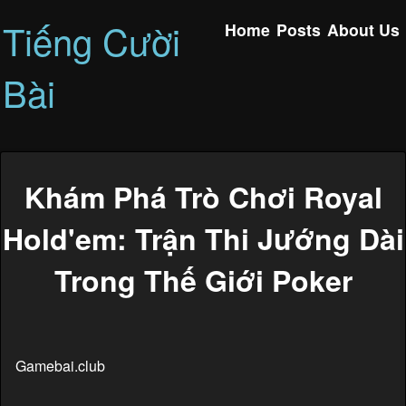
Tiếng Cười
Home
Posts
About Us
Bài
Khám Phá Trò Chơi Royal
Hold'em: Trận Thi Jướng Dài
Trong Thế Giới Poker
Gamebai.club