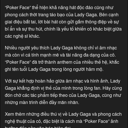
“Poker Face” thể hiện khả năng hát độc đáo cũng như
phong cách thời trang táo bạo của Lady Gaga. Bên cạnh
giai điệu bắt tai, lời bài hát còn gửi gắm thông điệp về sự
bí ẩn và sự thu hút, chính là yếu tố khiến cô khác biệt giữa
các nghệ sĩ khác.
Nhiều người yêu thích Lady Gaga không chỉ vì âm nhạc
mà còn vì cá tính mạnh mẽ và tài năng đa dạng của cô.
“Poker Face” đã trở thành anthem của nhiều thế hệ, khắc
ghi tên tuổi Lady Gaga trong lòng người hâm mộ.
Với sự kết hợp hoàn hảo giữa âm nhạc và hình ảnh, Lady
Gaga khẳng định vị thế của mình trong lòng fan. Hãy cùng
đón chờ các tác phẩm tiếp theo của Lady Gaga, cũng như
những màn trình diễn đầy mãn nhãn.
Xem thêm những điều thú vị về Lady Gaga và phong cách
nghệ thuật của cô, đặc biệt là cách mà “Poker Face” ảnh