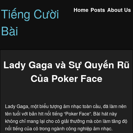
Tiếng Cười
Home
Posts
About Us
Bài
Lady Gaga và Sự Quyến Rũ
Của Poker Face
Lady Gaga, một biểu tượng âm nhạc toàn cầu, đã làm nên
tên tuổi với bản hit nổi tiếng “Poker Face”. Bài hát này
không chỉ mang lại cho cô giải thưởng mà còn làm tăng độ
nổi tiếng của cô trong ngành công nghiệp âm nhạc.